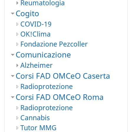
Reumatologia
Cogito
COVID-19
OK!Clima
Fondazione Pezcoller
Comunicazione
Alzheimer
Corsi FAD OMCeO Caserta
Radioprotezione
Corsi FAD OMCeO Roma
Radioprotezione
Cannabis
Tutor MMG