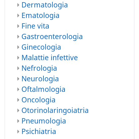
Dermatologia
Ematologia
Fine vita
Gastroenterologia
Ginecologia
Malattie infettive
Nefrologia
Neurologia
Oftalmologia
Oncologia
Otorinolaringoiatria
Pneumologia
Psichiatria