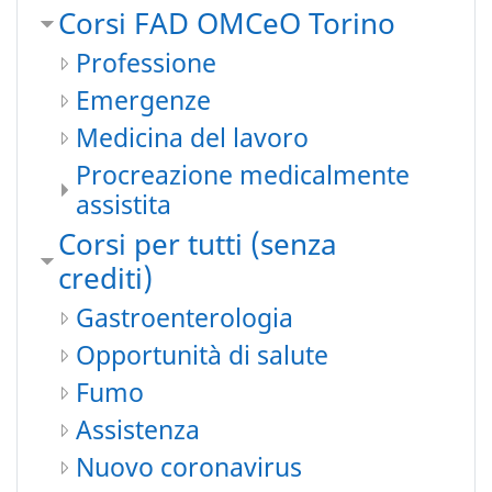
Corsi FAD OMCeO Torino
Professione
Emergenze
Medicina del lavoro
Procreazione medicalmente
assistita
Corsi per tutti (senza
crediti)
Gastroenterologia
Opportunità di salute
Fumo
Assistenza
Nuovo coronavirus