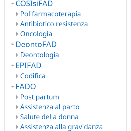
COSIsiFAD
Polifarmacoterapia
Antibiotico resistenza
Oncologia
DeontoFAD
Deontologia
EPIFAD
Codifica
FADO
Post partum
Assistenza al parto
Salute della donna
Assistenza alla gravidanza