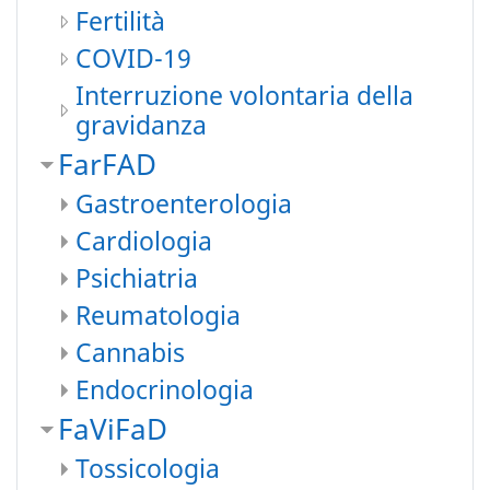
Fertilità
COVID-19
Interruzione volontaria della
gravidanza
FarFAD
Gastroenterologia
Cardiologia
Psichiatria
Reumatologia
Cannabis
Endocrinologia
FaViFaD
Tossicologia