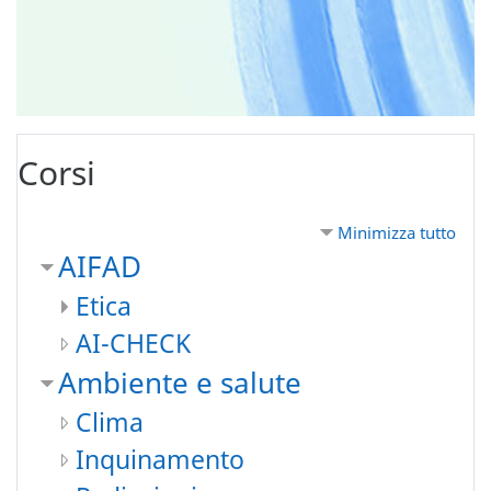
Corsi
Minimizza tutto
AIFAD
Etica
AI-CHECK
Ambiente e salute
Clima
Inquinamento