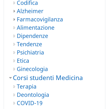
Codifica
Alzheimer
Farmacovigilanza
Alimentazione
Dipendenze
Tendenze
Psichiatria
Etica
Ginecologia
Corsi studenti Medicina
Terapia
Deontologia
COVID-19