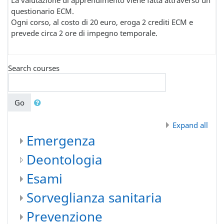
questionario ECM.
Ogni corso, al costo di 20 euro, eroga 2 crediti ECM e
prevede circa 2 ore di impegno temporale.
Search courses
Go
Expand all
Emergenza
Deontologia
Esami
Sorveglianza sanitaria
Prevenzione